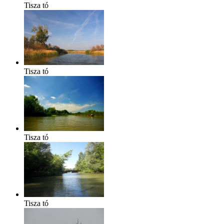
Tisza tó
Tisza tó
Tisza tó
Tisza tó