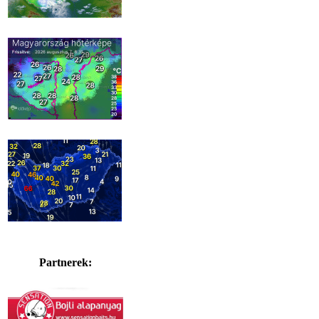
Partnerek: