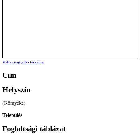
Váltás nagyobb térképre
Cím
Helyszín
(Környéke)
Település
Foglaltsági táblázat