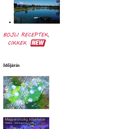
Időjárás