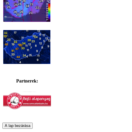
Partnerek: