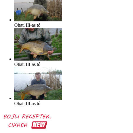
Ohati III-as tó
Ohati III-as tó
Ohati III-as tó