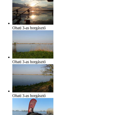
Ohati 3-as horgásztó
Ohati 3-as horgásztó
Ohati 3-as horgásztó