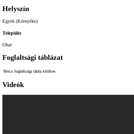
Helyszín
Egyek (Környéke)
Település
Ohat
Foglaltsági táblázat
Nincs foglaltsági tábla kitöltve.
Videók