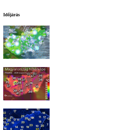
Időjárás