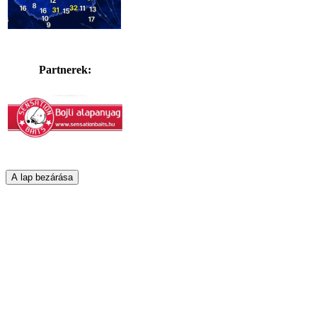
Partnerek: