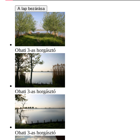
Ohati 3-as horgásztó
Ohati 3-as horgásztó
Ohati 3-as horgásztó